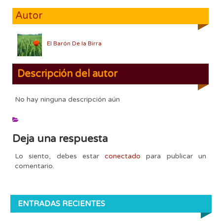
Autor
El Barón De la Birra
Descripción del autor
No hay ninguna descripción aún
Deja una respuesta
Lo siento, debes estar
conectado
para publicar un
comentario.
ENTRADAS RECIENTES