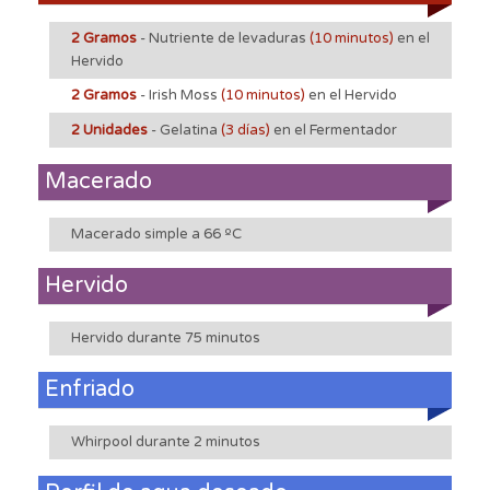
2 Gramos
- Nutriente de levaduras
(10 minutos)
en el
Hervido
2 Gramos
- Irish Moss
(10 minutos)
en el Hervido
2 Unidades
- Gelatina
(3 días)
en el Fermentador
Macerado
Macerado simple a 66 ºC
Hervido
Hervido durante 75 minutos
Enfriado
Whirpool durante 2 minutos