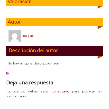
Valoración
Autor
maguie
Descripción del autor
No hay ninguna descripción aún
Deja una respuesta
Lo siento, debes estar
conectado
para publicar un
comentario.