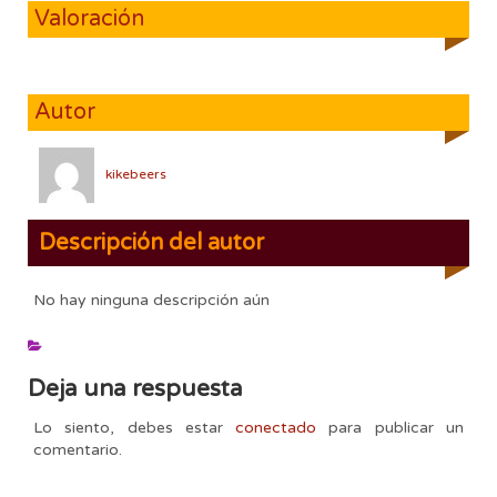
Valoración
Autor
kikebeers
Descripción del autor
No hay ninguna descripción aún
Deja una respuesta
Lo siento, debes estar
conectado
para publicar un
comentario.