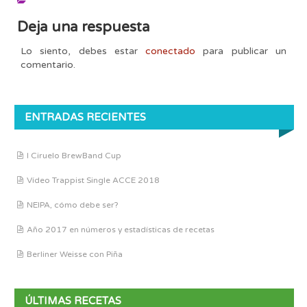
Deja una respuesta
Lo siento, debes estar
conectado
para publicar un
comentario.
ENTRADAS RECIENTES
I Ciruelo BrewBand Cup
Vídeo Trappist Single ACCE 2018
NEIPA, cómo debe ser?
Año 2017 en números y estadísticas de recetas
Berliner Weisse con Piña
ÚLTIMAS RECETAS