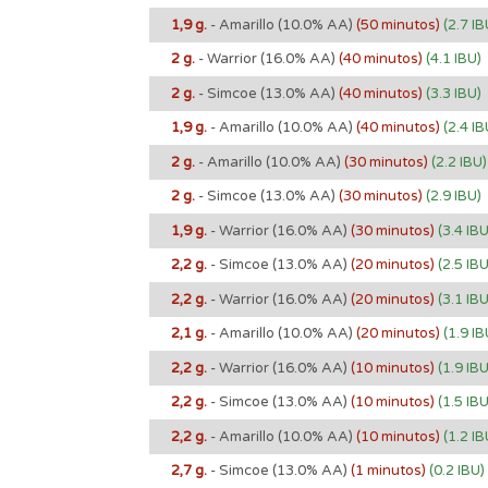
1,9 g.
- Amarillo
(10.0% AA)
(50 minutos)
(2.7 IB
2 g.
- Warrior
(16.0% AA)
(40 minutos)
(4.1 IBU)
2 g.
- Simcoe
(13.0% AA)
(40 minutos)
(3.3 IBU)
1,9 g.
- Amarillo
(10.0% AA)
(40 minutos)
(2.4 IB
2 g.
- Amarillo
(10.0% AA)
(30 minutos)
(2.2 IBU)
2 g.
- Simcoe
(13.0% AA)
(30 minutos)
(2.9 IBU)
1,9 g.
- Warrior
(16.0% AA)
(30 minutos)
(3.4 IBU
2,2 g.
- Simcoe
(13.0% AA)
(20 minutos)
(2.5 IBU
2,2 g.
- Warrior
(16.0% AA)
(20 minutos)
(3.1 IBU
2,1 g.
- Amarillo
(10.0% AA)
(20 minutos)
(1.9 IB
2,2 g.
- Warrior
(16.0% AA)
(10 minutos)
(1.9 IBU
2,2 g.
- Simcoe
(13.0% AA)
(10 minutos)
(1.5 IBU
2,2 g.
- Amarillo
(10.0% AA)
(10 minutos)
(1.2 IB
2,7 g.
- Simcoe
(13.0% AA)
(1 minutos)
(0.2 IBU)