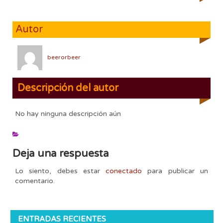
Autor
beerorbeer
Descripción del autor
No hay ninguna descripción aún
Deja una respuesta
Lo siento, debes estar
conectado
para publicar un
comentario.
ENTRADAS RECIENTES