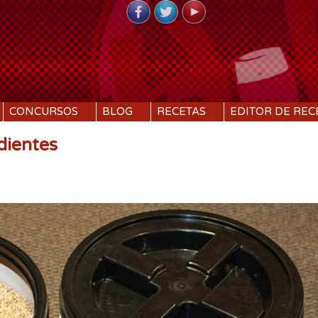
CONCURSOS
BLOG
RECETAS
EDITOR DE REC
dientes