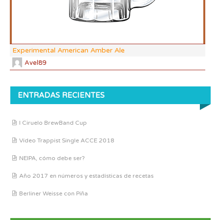
Experimental American Amber Ale
Avel89
ENTRADAS RECIENTES
I Ciruelo BrewBand Cup
Vídeo Trappist Single ACCE 2018
NEIPA, cómo debe ser?
Año 2017 en números y estadísticas de recetas
Berliner Weisse con Piña